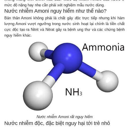
mức độ nặng hay nhẹ cần phải xét nghiệm mẫu nước dùng.
Nước nhiễm Amoni nguy hiểm như thế nào?
Bản thân Amoni không phải là chất gây độc trực tiếp nhưng khi hàm
lượng Amoni vượt ngưỡng trong nước sinh hoạt lại chính là tiền chất
cực độc tạo ra Nitrit và Nitrat gây ra bệnh ung thư và các chứng bệnh
nguy hiểm khác.
Nước nhiễm Amoni rất nguy hiểm
Nước nhiễm độc, đặc biệt nguy hại tới trẻ nhỏ