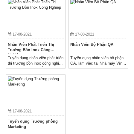
17-08-2021
17-08-2021
Nhân Viên Phát Triển Thị
Nhân Viên Bộ Phận QA
Trường Bồn Inox Công
Nghiệp
Tuyển dụng nhân viên phát triển
Tuyển dụng nhân viên bộ phận
thị trường bồn inox công nghiệp
QA, làm việc tại Nhà máy Vĩnh
(P. Kinh Doanh Dự Án)
Phúc
17-08-2021
Tuyển dụng Trưởng phòng
Marketing