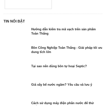
TIN NỔI BẬT
Hướng dẫn kiểm tra mã vạch trên sản phẩm
Toàn Thắng
Bồn Công Nghiệp Toàn Thắng - Giải pháp tối ưu
dung tích lớn
Tại sao nên dùng bồn tự hoại Septic?
Giá xây bể nước ngầm? Yêu cầu và lưu ý
Cách sử dụng máy điện phân nước để thử