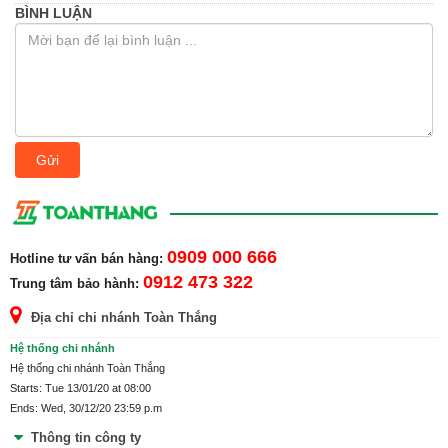
BÌNH LUẬN
Gửi
0909 000 666
Hotline tư vấn bán hàng:
0912 473 322
Trung tâm bảo hành:
Địa chỉ chi nhánh Toàn Thắng
Hệ thống chi nhánh
Hệ thống chi nhánh Toàn Thắng
Starts: Tue 13/01/20 at 08:00
Ends: Wed, 30/12/20 23:59 p.m
Thông tin công ty